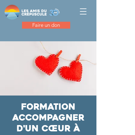
Faire un don
Formation
Accompagner
d'un cœur à